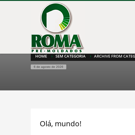
HOME
SEM CATEGORIA
ARCHIVE FROM CATEG
6 de agosto de 2026
Olá, mundo!