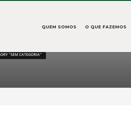
QUEM SOMOS
O QUE FAZEMOS
ORY "SEM CATEGORIA"