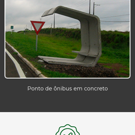
Ponto de ônibus em concreto