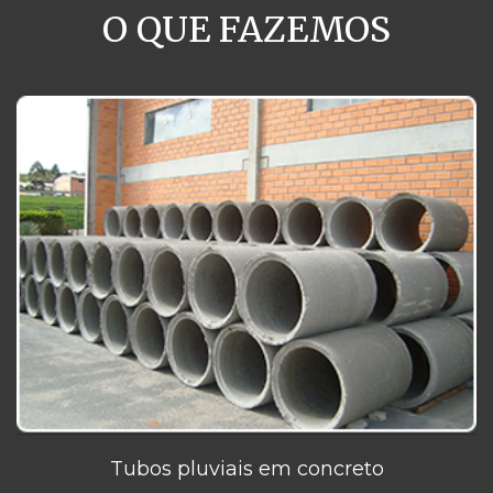
O QUE FAZEMOS
Tubos pluviais em concreto