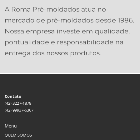
A Roma Pré-moldados atua no
mercado de pré-moldados desde 1986.
Nossa empresa investe em qualidade,
pontualidade e responsabilidade na
entrega dos nossos produtos.
Contato
(42) 3227-1878
(42) 99937-6367
Menu
QUEM SOMOS