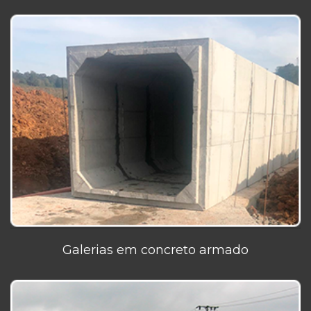
Galerias em concreto armado