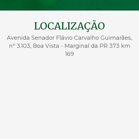
LOCALIZAÇÃO
Avenida Senador Flávio Carvalho Guimarães,
nº 3.103, Boa Vista - Marginal da PR 373 km
169