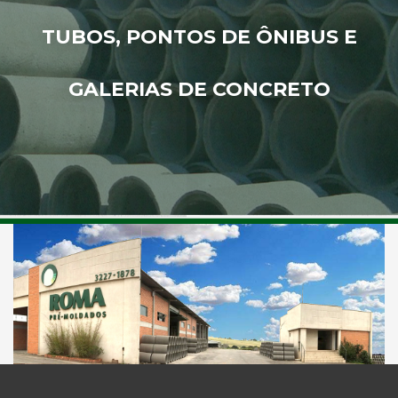
TUBOS, PONTOS DE ÔNIBUS E
GALERIAS DE CONCRETO