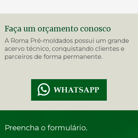
Faça um orçamento conosco
A Roma Pré-moldados possui um grande
acervo técnico, conquistando clientes e
parceiros de forma permanente.
Preencha o formulário.